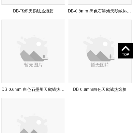
DB-飞织天鹅绒热熔胶
DB-0.8mm 黑色石墨烯天鹅绒热熔胶
TOP
DB-0.6mm 白色石墨烯天鹅绒热熔胶
DB-0.6mm白色天鹅绒热熔胶