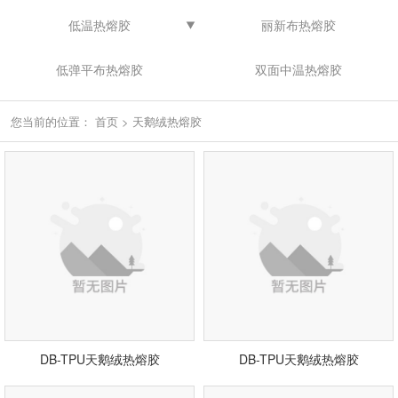
低温热熔胶
丽新布热熔胶
低弹平布热熔胶
双面中温热熔胶
您当前的位置：
首页
>
天鹅绒热熔胶
DB-TPU天鹅绒热熔胶
DB-TPU天鹅绒热熔胶