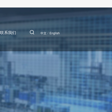
联系我们
/
中文
English