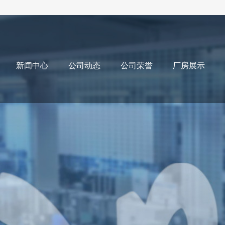
新闻中心
公司动态
公司荣誉
厂房展示