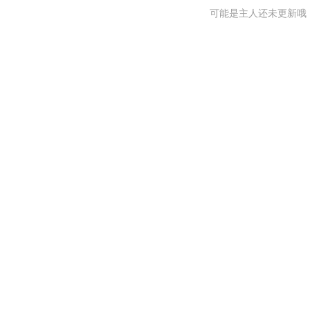
可能是主人还未更新哦