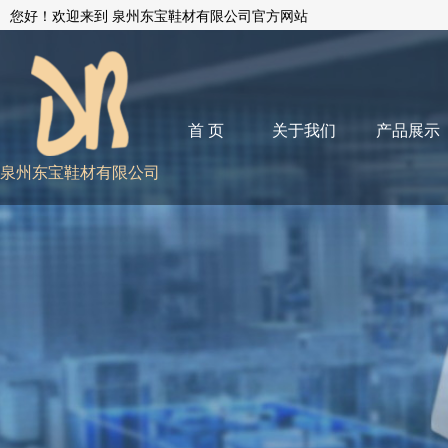
您好！欢迎来到 泉州东宝鞋材有限公司官方网站
首 页
关于我们
产品展示
泉州东宝鞋材有限公司