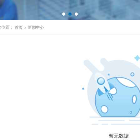
的位置：
首页
>
新闻中心
暂无数据