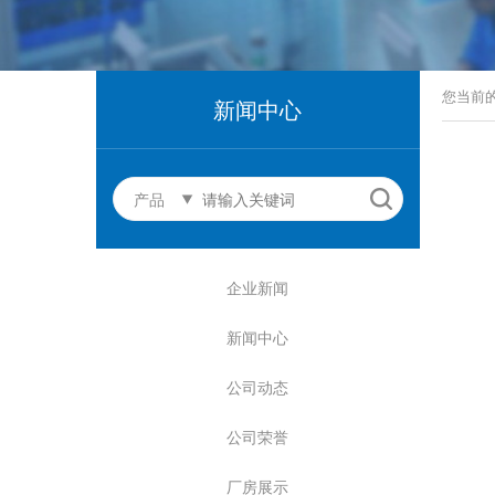
您当前
新闻中心
产品
企业新闻
新闻中心
公司动态
公司荣誉
厂房展示