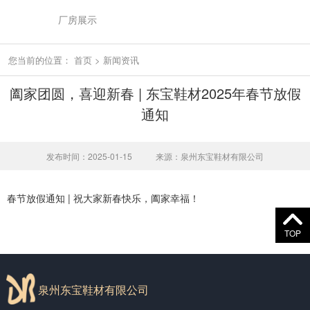
厂房展示
您当前的位置：
首页
>
新闻资讯
阖家团圆，喜迎新春 | 东宝鞋材2025年春节放假
通知
发布时间：2025-01-15
来源：泉州东宝鞋材有限公司
春节放假通知 | 祝大家新春快乐，阖家幸福！
TOP
泉州东宝鞋材有限公司