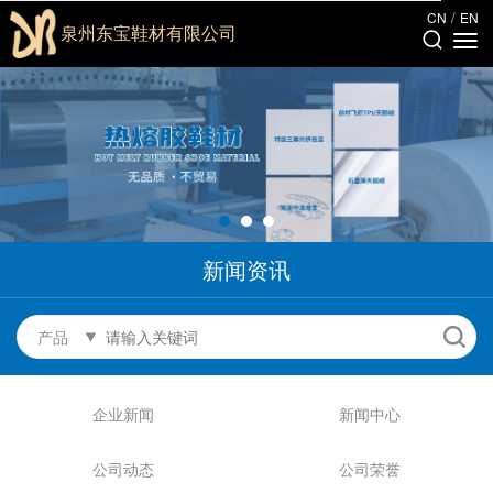
/
CN
EN
泉州东宝鞋材有限公司
新闻资讯
产品
企业新闻
新闻中心
公司动态
公司荣誉