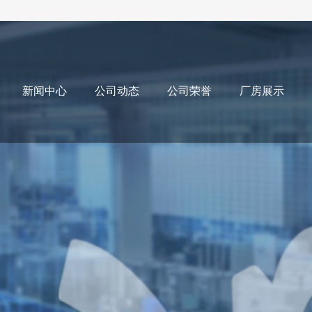
新闻中心
公司动态
公司荣誉
厂房展示