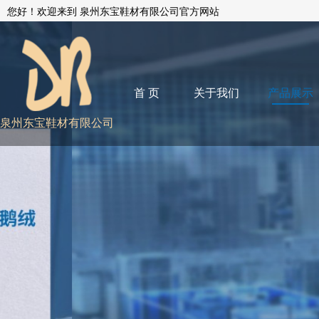
您好！欢迎来到 泉州东宝鞋材有限公司官方网站
首 页
关于我们
产品展示
泉州东宝鞋材有限公司