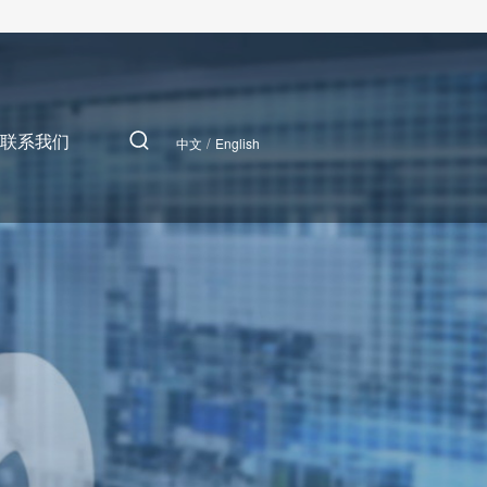
联系我们
/
中文
English