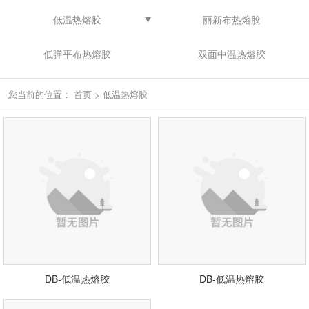
低温热熔胶
丽新布热熔胶
低弹平布热熔胶
双面中温热熔胶
您当前的位置：
首页
>
低温热熔胶
DB-低温热熔胶
DB-低温热熔胶