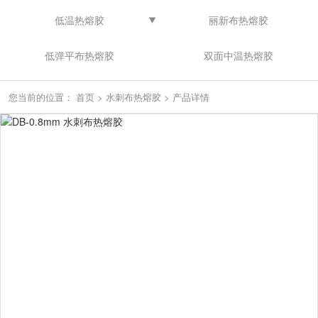
低温热熔胶
丽新布热熔胶
低弹平布热熔胶
双面中温热熔胶
您当前的位置：
首页
>
水刺布热熔胶
>
产品详情