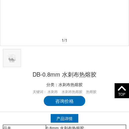
1/1
DB-0.8mm 水刺布热熔胶
分类：
水刺布热熔胶
关键词：
水刺布
水刺布热熔胶
热熔胶
TOP
咨询价格
产品详情
品名
0.8mm 水刺布热熔胶