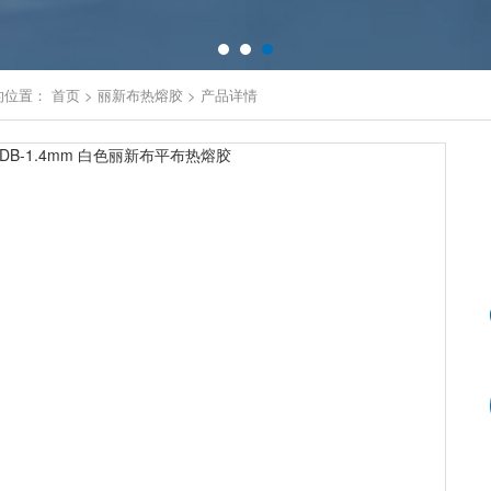
的位置：
首页
>
丽新布热熔胶
>
产品详情