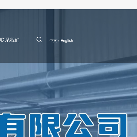
联系我们
/
中文
English