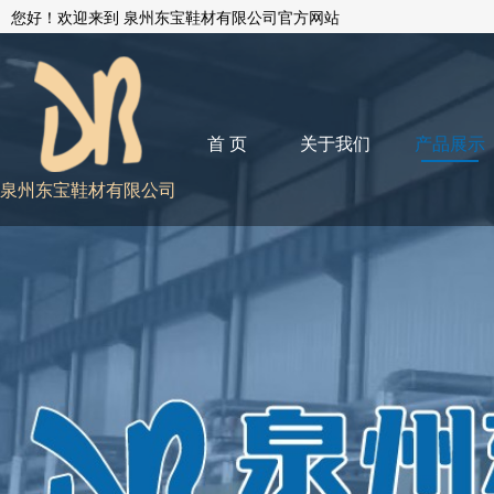
您好！欢迎来到 泉州东宝鞋材有限公司官方网站
首 页
关于我们
产品展示
泉州东宝鞋材有限公司