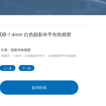
DB-1.4mm 白色丽新布平布热熔胶
分类：
丽新布热熔胶
关键词：
1.4mm
白色丽新布平布
白色丽新布平布热熔胶
上一条
下一条
咨询价格