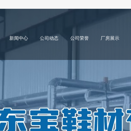
新闻中心
公司动态
公司荣誉
厂房展示